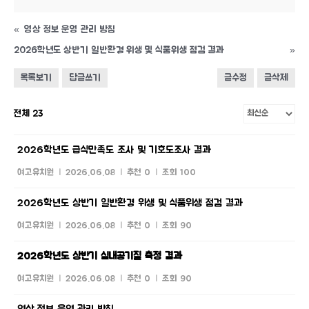
«
영상 정보 운영 관리 방침
2026학년도 상반기 일반환경 위생 및 식품위생 점검 결과
»
목록보기
답글쓰기
글수정
글삭제
전체 23
2026학년도 급식만족도 조사 및 기호도조사 결과
여고유치원
|
2026.06.08
|
추천 0
|
조회 100
2026학년도 상반기 일반환경 위생 및 식품위생 점검 결과
여고유치원
|
2026.06.08
|
추천 0
|
조회 90
2026학년도 상반기 실내공기질 측정 결과
여고유치원
|
2026.06.08
|
추천 0
|
조회 90