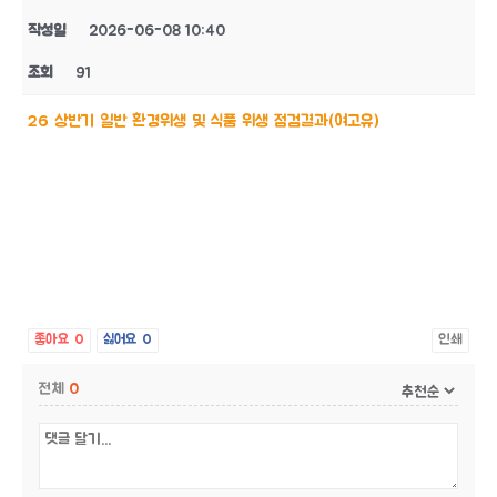
작성일
2026-06-08 10:40
조회
91
26 상반기 일반 환경위생 및 식품 위생 점검결과(여고유)
좋아요
0
싫어요
0
인쇄
전체
0