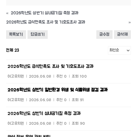
«
2026학년도 상반기 실내공기질 측정 결과
2026학년도 급식만족도 조사 및 기호도조사 결과
»
목록보기
답글쓰기
글수정
글삭제
전체 23
2026학년도 급식만족도 조사 및 기호도조사 결과
여고유치원
|
2026.06.08
|
추천 0
|
조회 100
2026학년도 상반기 일반환경 위생 및 식품위생 점검 결과
여고유치원
|
2026.06.08
|
추천 0
|
조회 91
2026학년도 상반기 실내공기질 측정 결과
여고유치원
|
2026.06.08
|
추천 0
|
조회 90