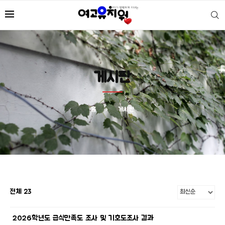
게시판
홈
게시판
전체 23
2026학년도 급식만족도 조사 및 기호도조사 결과