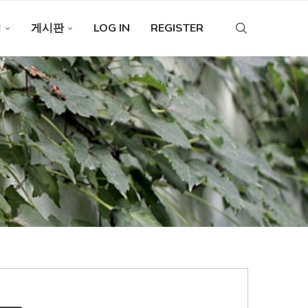
청
게시판
LOG IN
REGISTER