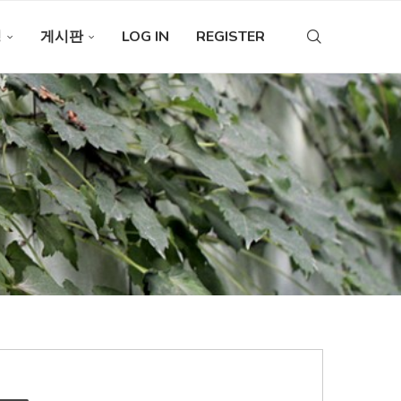
청
게시판
LOG IN
REGISTER