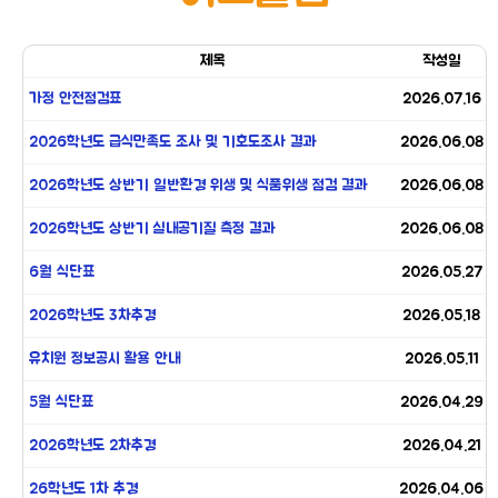
제목
작성일
가정 안전점검표
2026.07.16
2026학년도 급식만족도 조사 및 기호도조사 결과
2026.06.08
2026학년도 상반기 일반환경 위생 및 식품위생 점검 결과
2026.06.08
2026학년도 상반기 실내공기질 측정 결과
2026.06.08
6월 식단표
2026.05.27
2026학년도 3차추경
2026.05.18
유치원 정보공시 활용 안내
2026.05.11
5월 식단표
2026.04.29
2026학년도 2차추경
2026.04.21
26학년도 1차 추경
2026.04.06