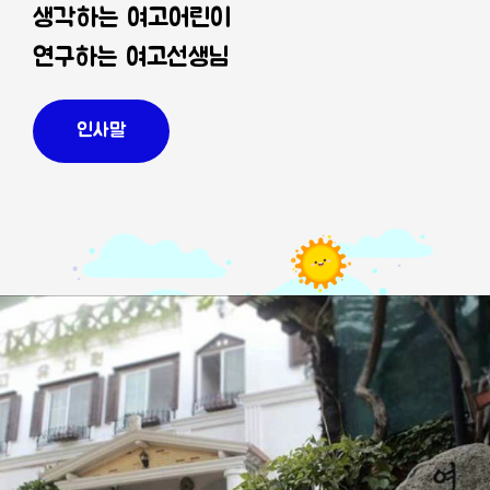
생각하는 여고어린이
연구하는 여고선생님
인사말