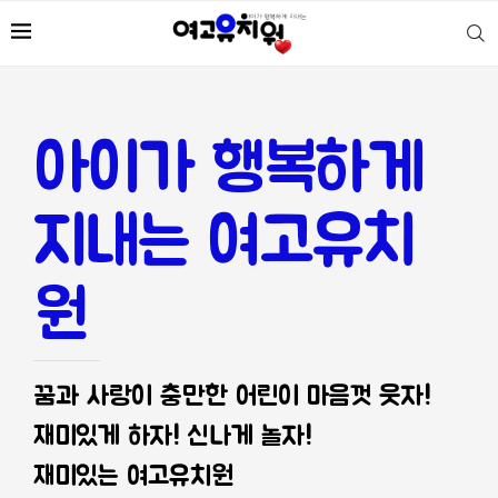
아이가 행복하게
지내는 여고유치
원
꿈과 사랑이 충만한 어린이 마음껏 웃자!
재미있게 하자! 신나게 놀자!
재미있는 여고유치원