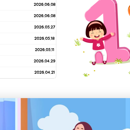
2026.06.08
2026.06.08
2026.05.27
2026.05.18
2026.05.11
2026.04.29
2026.04.21