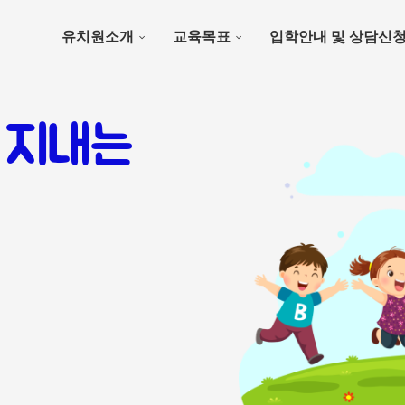
유치원소개
교육목표
입학안내 및 상담신
 지내는