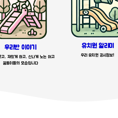
유치원 알리미
우리반 이야기
우리 유치원 공시정보!
고, 재밌게 하고, 신나게 노는 여고
꿈동이들의 모습입니다