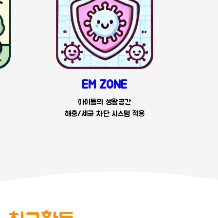
EM ZONE
아이들의 생활공간
해충/세균 차단 시스템 적용