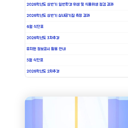
2026학년도 상반기 일반환경 위생 및 식품위생 점검 결과
2026학년도 상반기 실내공기질 측정 결과
6월 식단표
2026학년도 3차추경
유치원 정보공시 활용 안내
5월 식단표
2026학년도 2차추경