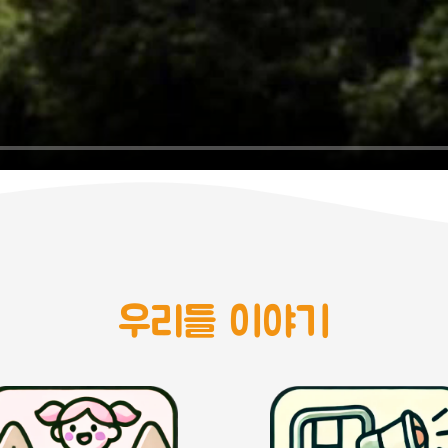
우리들 이야기