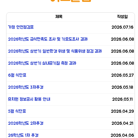
제목
작성일
가정 안전점검표
2026.07.16
2026학년도 급식만족도 조사 및 기호도조사 결과
2026.06.08
2026학년도 상반기 일반환경 위생 및 식품위생 점검 결과
2026.06.08
2026학년도 상반기 실내공기질 측정 결과
2026.06.08
6월 식단표
2026.05.27
2026학년도 3차추경
2026.05.18
유치원 정보공시 활용 안내
2026.05.11
5월 식단표
2026.04.29
2026학년도 2차추경
2026.04.21
26학년도 1차 추경
2026.04.06