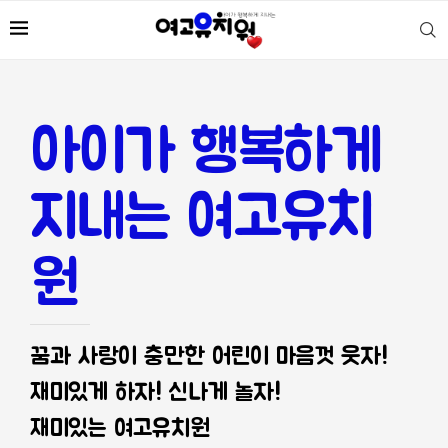
아이가 행복하게
지내는 여고유치
원
꿈과 사랑이 충만한 어린이 마음껏 웃자!
재미있게 하자! 신나게 놀자!
재미있는 여고유치원