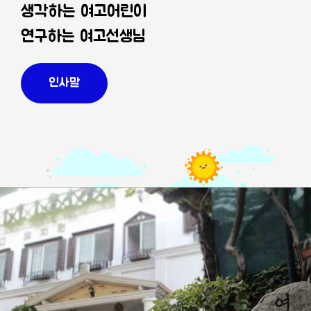
생각하는 여고어린이
연구하는 여고선생님
인사말