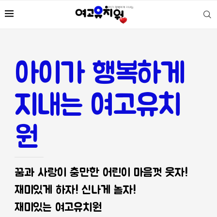
아이가 행복하게
지내는 여고유치
원
꿈과 사랑이 충만한 어린이 마음껏 웃자!
재미있게 하자! 신나게 놀자!
재미있는 여고유치원