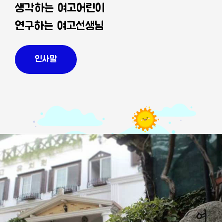
생각하는 여고어린이
연구하는 여고선생님
인사말