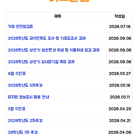
제목
작성일
가정 안전점검표
2026.07.16
2026학년도 급식만족도 조사 및 기호도조사 결과
2026.06.08
2026학년도 상반기 일반환경 위생 및 식품위생 점검 결과
2026.06.08
2026학년도 상반기 실내공기질 측정 결과
2026.06.08
6월 식단표
2026.05.27
2026학년도 3차추경
2026.05.18
유치원 정보공시 활용 안내
2026.05.11
5월 식단표
2026.04.29
2026학년도 2차추경
2026.04.21
26학년도 1차 추경
2026.04.06