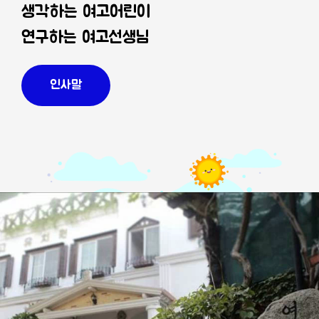
생각하는 여고어린이
연구하는 여고선생님
인사말