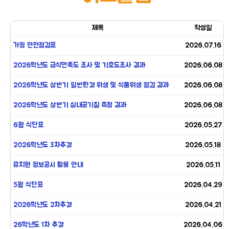
제목
작성일
가정 안전점검표
2026.07.16
2026학년도 급식만족도 조사 및 기호도조사 결과
2026.06.08
2026학년도 상반기 일반환경 위생 및 식품위생 점검 결과
2026.06.08
2026학년도 상반기 실내공기질 측정 결과
2026.06.08
6월 식단표
2026.05.27
2026학년도 3차추경
2026.05.18
유치원 정보공시 활용 안내
2026.05.11
5월 식단표
2026.04.29
2026학년도 2차추경
2026.04.21
26학년도 1차 추경
2026.04.06