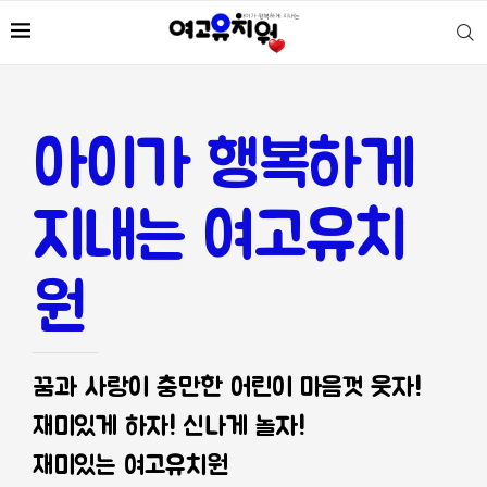
아이가 행복하게
지내는 여고유치
원
꿈과 사랑이 충만한 어린이 마음껏 웃자!
재미있게 하자! 신나게 놀자!
재미있는 여고유치원