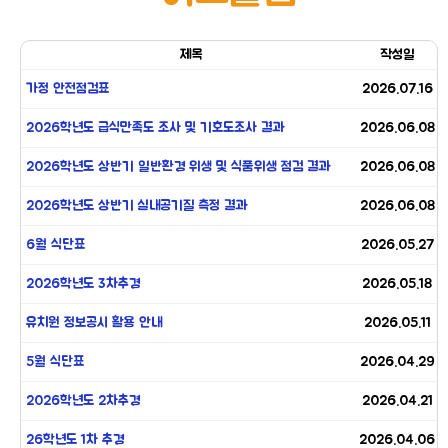
제목
작성일
가정 안전점검표
2026.07.16
2026학년도 급식만족도 조사 및 기호도조사 결과
2026.06.08
2026학년도 상반기 일반환경 위생 및 식품위생 점검 결과
2026.06.08
2026학년도 상반기 실내공기질 측정 결과
2026.06.08
6월 식단표
2026.05.27
2026학년도 3차추경
2026.05.18
유치원 정보공시 활용 안내
2026.05.11
5월 식단표
2026.04.29
2026학년도 2차추경
2026.04.21
26학년도 1차 추경
2026.04.06