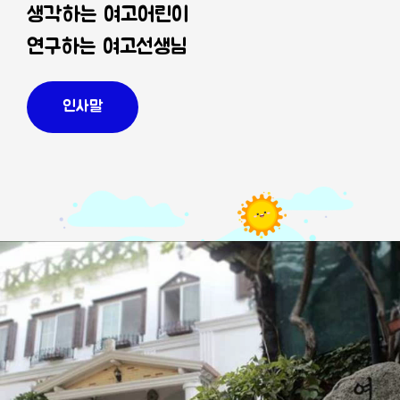
생각하는 여고어린이
연구하는 여고선생님
인사말