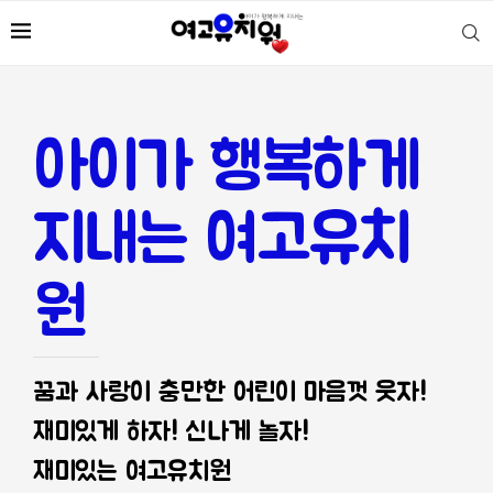
아이가 행복하게
지내는 여고유치
원
꿈과 사랑이 충만한 어린이 마음껏 웃자!
재미있게 하자! 신나게 놀자!
재미있는 여고유치원