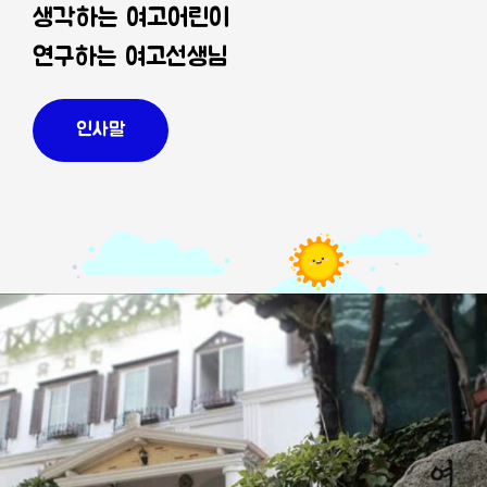
생각하는 여고어린이
연구하는 여고선생님
인사말