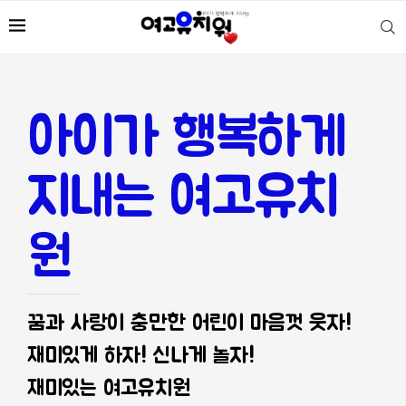
아이가 행복하게
지내는 여고유치
원
꿈과 사랑이 충만한 어린이 마음껏 웃자!
재미있게 하자! 신나게 놀자!
재미있는 여고유치원