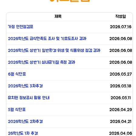
제목
작성일
가정 안전점검표
2026.07.16
2026학년도 급식만족도 조사 및 기호도조사 결과
2026.06.08
2026학년도 상반기 일반환경 위생 및 식품위생 점검 결과
2026.06.08
2026학년도 상반기 실내공기질 측정 결과
2026.06.08
6월 식단표
2026.05.27
2026학년도 3차추경
2026.05.18
유치원 정보공시 활용 안내
2026.05.11
5월 식단표
2026.04.29
2026학년도 2차추경
2026.04.21
26학년도 1차 추경
2026.04.06