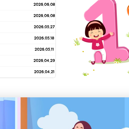
2026.06.08
2026.06.08
2026.05.27
2026.05.18
2026.05.11
2026.04.29
2026.04.21