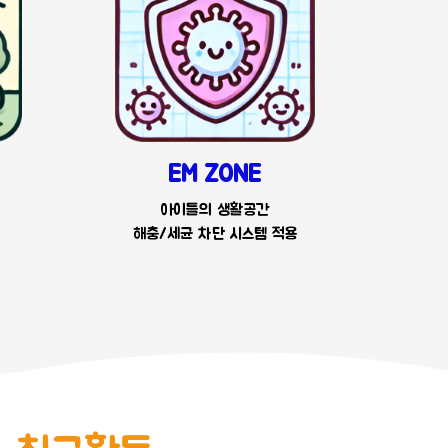
EM ZONE
아이들의 생활공간
해충/세균 차단 시스템 적용