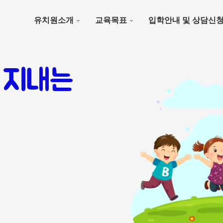
유치원소개
교육목표
입학안내 및 상담신
 지내는