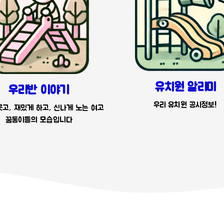
유치원 알리미
우리반 이야기
우리 유치원 공시정보!
고, 재밌게 하고, 신나게 노는 여고
꿈동이들의 모습입니다