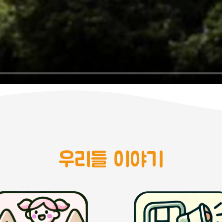
우리들 이야기