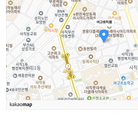
여고유치원