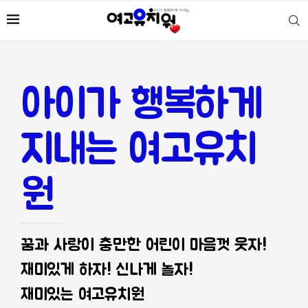
아이가 행복하게
지내는 여고유치
원
꿈과 사랑이 충만한 어린이 마음껏 웃자!
재미있게 하자! 신나게 놀자!
재미있는 여고유치원