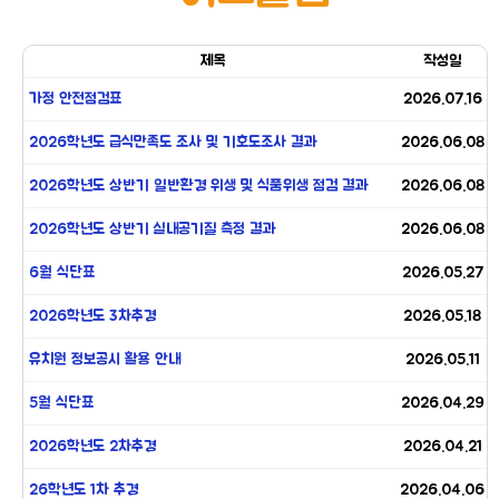
제목
작성일
가정 안전점검표
2026.07.16
2026학년도 급식만족도 조사 및 기호도조사 결과
2026.06.08
2026학년도 상반기 일반환경 위생 및 식품위생 점검 결과
2026.06.08
2026학년도 상반기 실내공기질 측정 결과
2026.06.08
6월 식단표
2026.05.27
2026학년도 3차추경
2026.05.18
유치원 정보공시 활용 안내
2026.05.11
5월 식단표
2026.04.29
2026학년도 2차추경
2026.04.21
26학년도 1차 추경
2026.04.06