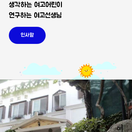
생각하는 여고어린이
연구하는 여고선생님
인사말