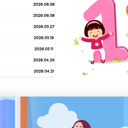
2026.06.08
2026.06.08
2026.05.27
2026.05.18
2026.05.11
2026.04.29
2026.04.21