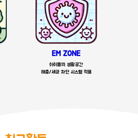
EM ZONE
아이들의 생활공간
해충/세균 차단 시스템 적용