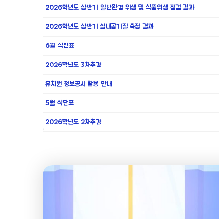
2026학년도 상반기 일반환경 위생 및 식품위생 점검 결과
2026학년도 상반기 실내공기질 측정 결과
6월 식단표
2026학년도 3차추경
유치원 정보공시 활용 안내
5월 식단표
2026학년도 2차추경