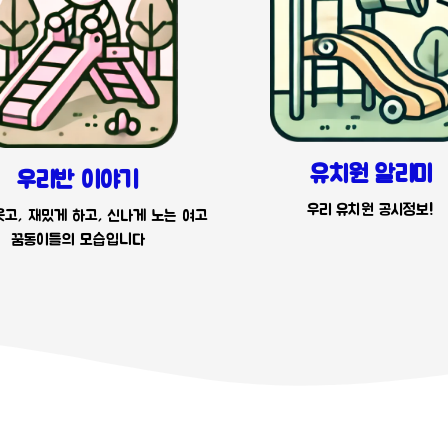
유치원 알리미
우리반 이야기
우리 유치원 공시정보!
고, 재밌게 하고, 신나게 노는 여고
꿈동이들의 모습입니다