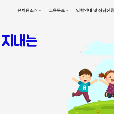
유치원소개
교육목표
입학안내 및 상담신
 지내는