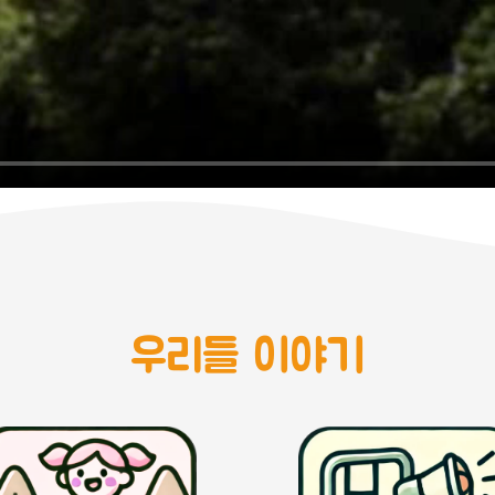
우리들 이야기