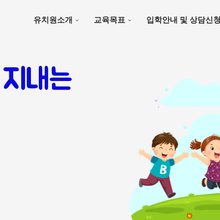
유치원소개
교육목표
입학안내 및 상담신
 지내는