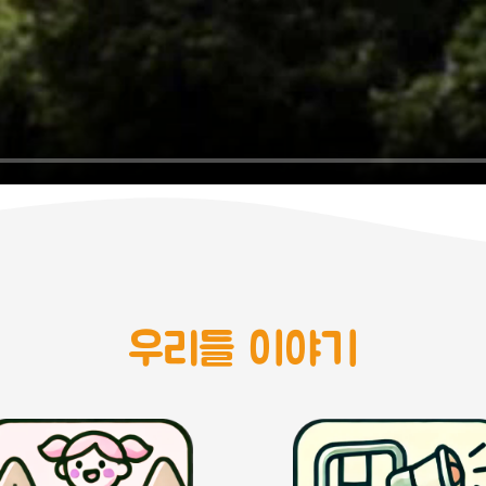
우리들 이야기