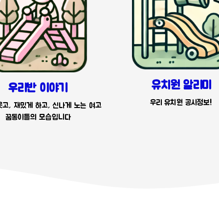
유치원 알리미
우리반 이야기
우리 유치원 공시정보!
고, 재밌게 하고, 신나게 노는 여고
꿈동이들의 모습입니다