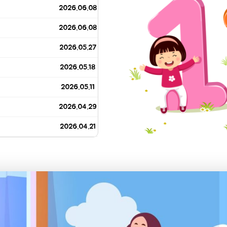
2026.06.08
2026.06.08
2026.05.27
2026.05.18
2026.05.11
2026.04.29
2026.04.21