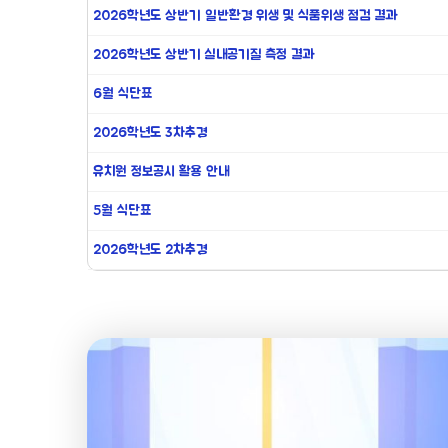
2026학년도 상반기 일반환경 위생 및 식품위생 점검 결과
2026학년도 상반기 실내공기질 측정 결과
6월 식단표
2026학년도 3차추경
유치원 정보공시 활용 안내
5월 식단표
2026학년도 2차추경