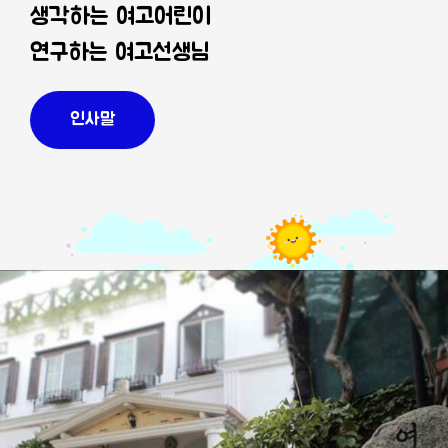
생각하는 여고어린이
연구하는 여고선생님
인사말