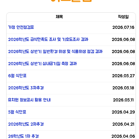
제목
작성일
가정 안전점검표
2026.07.16
2026학년도 급식만족도 조사 및 기호도조사 결과
2026.06.08
2026학년도 상반기 일반환경 위생 및 식품위생 점검 결과
2026.06.08
2026학년도 상반기 실내공기질 측정 결과
2026.06.08
6월 식단표
2026.05.27
2026학년도 3차추경
2026.05.18
유치원 정보공시 활용 안내
2026.05.11
5월 식단표
2026.04.29
2026학년도 2차추경
2026.04.21
26학년도 1차 추경
2026.04.06