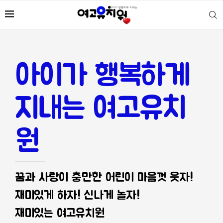
아이가 행복하게
지내는 여고유치
원
꿈과 사랑이 충만한 어린이 마음껏 웃자!
재미있게 하자! 신나게 놀자!
재미있는 여고유치원