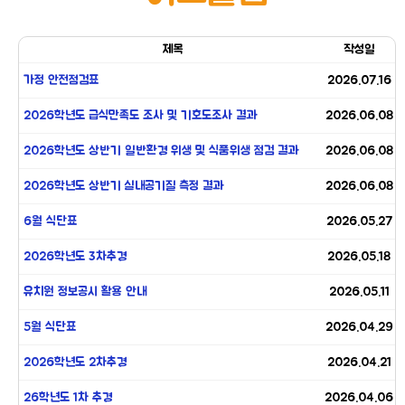
제목
작성일
가정 안전점검표
2026.07.16
2026학년도 급식만족도 조사 및 기호도조사 결과
2026.06.08
2026학년도 상반기 일반환경 위생 및 식품위생 점검 결과
2026.06.08
2026학년도 상반기 실내공기질 측정 결과
2026.06.08
6월 식단표
2026.05.27
2026학년도 3차추경
2026.05.18
유치원 정보공시 활용 안내
2026.05.11
5월 식단표
2026.04.29
2026학년도 2차추경
2026.04.21
26학년도 1차 추경
2026.04.06