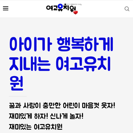
아이가 행복하게
지내는 여고유치
원
꿈과 사랑이 충만한 어린이 마음껏 웃자!
재미있게 하자! 신나게 놀자!
재미있는 여고유치원