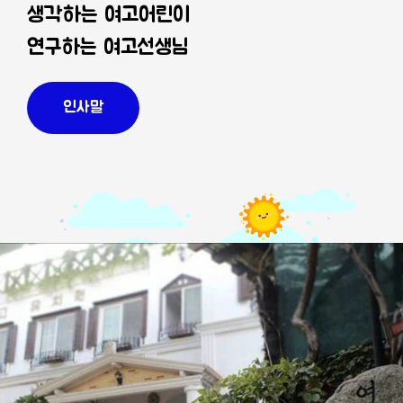
생각하는 여고어린이
연구하는 여고선생님
인사말