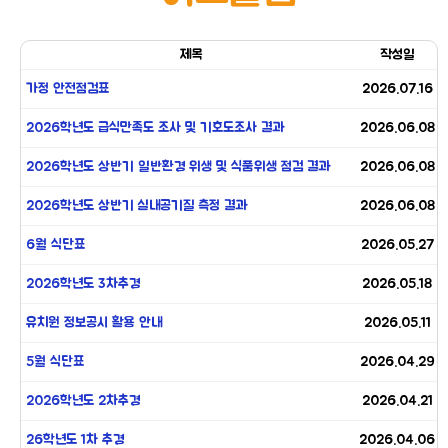
제목
작성일
가정 안전점검표
2026.07.16
2026학년도 급식만족도 조사 및 기호도조사 결과
2026.06.08
2026학년도 상반기 일반환경 위생 및 식품위생 점검 결과
2026.06.08
2026학년도 상반기 실내공기질 측정 결과
2026.06.08
6월 식단표
2026.05.27
2026학년도 3차추경
2026.05.18
유치원 정보공시 활용 안내
2026.05.11
5월 식단표
2026.04.29
2026학년도 2차추경
2026.04.21
26학년도 1차 추경
2026.04.06