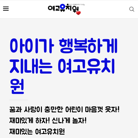
아이가 행복하게
지내는 여고유치
원
꿈과 사랑이 충만한 어린이 마음껏 웃자!
재미있게 하자! 신나게 놀자!
재미있는 여고유치원