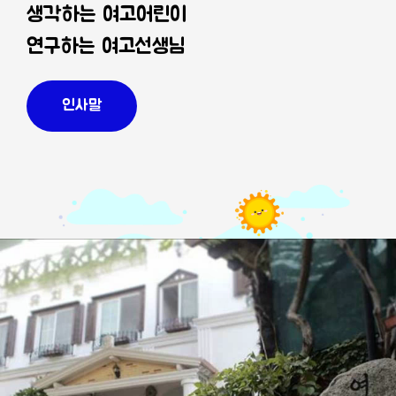
생각하는 여고어린이
연구하는 여고선생님
인사말