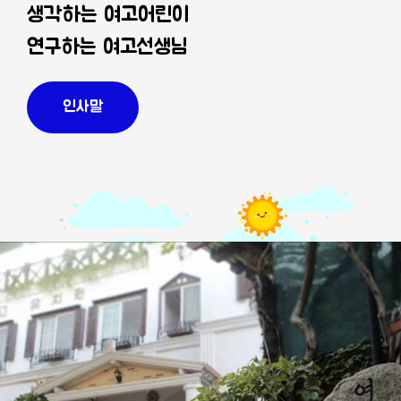
생각하는 여고어린이
연구하는 여고선생님
인사말