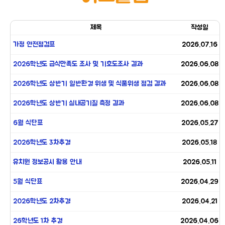
제목
작성일
가정 안전점검표
2026.07.16
2026학년도 급식만족도 조사 및 기호도조사 결과
2026.06.08
2026학년도 상반기 일반환경 위생 및 식품위생 점검 결과
2026.06.08
2026학년도 상반기 실내공기질 측정 결과
2026.06.08
6월 식단표
2026.05.27
2026학년도 3차추경
2026.05.18
유치원 정보공시 활용 안내
2026.05.11
5월 식단표
2026.04.29
2026학년도 2차추경
2026.04.21
26학년도 1차 추경
2026.04.06