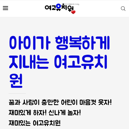
아이가 행복하게
지내는 여고유치
원
꿈과 사랑이 충만한 어린이 마음껏 웃자!
재미있게 하자! 신나게 놀자!
재미있는 여고유치원