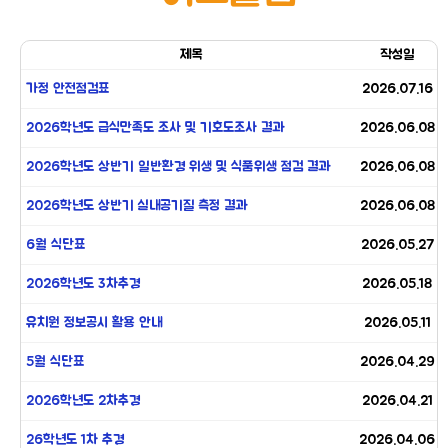
제목
작성일
가정 안전점검표
2026.07.16
2026학년도 급식만족도 조사 및 기호도조사 결과
2026.06.08
2026학년도 상반기 일반환경 위생 및 식품위생 점검 결과
2026.06.08
2026학년도 상반기 실내공기질 측정 결과
2026.06.08
6월 식단표
2026.05.27
2026학년도 3차추경
2026.05.18
유치원 정보공시 활용 안내
2026.05.11
5월 식단표
2026.04.29
2026학년도 2차추경
2026.04.21
26학년도 1차 추경
2026.04.06