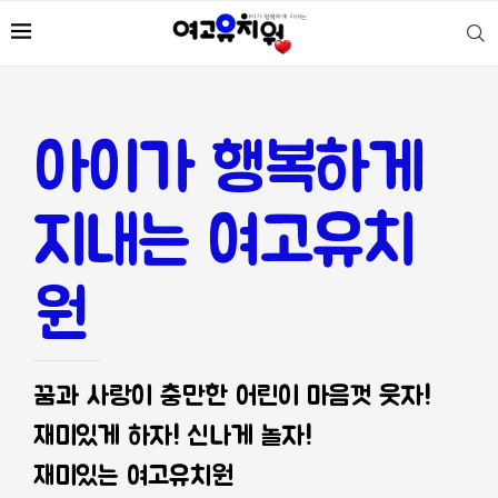
아이가 행복하게
지내는 여고유치
원
꿈과 사랑이 충만한 어린이 마음껏 웃자!
재미있게 하자! 신나게 놀자!
재미있는 여고유치원