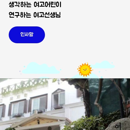
생각하는 여고어린이
연구하는 여고선생님
인사말