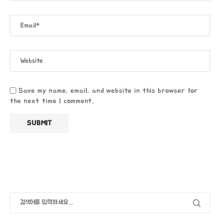
Save my name, email, and website in this browser for
the next time I comment.