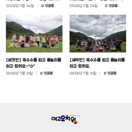
2026년 7월 24일
0 댓글들
2026년 7월 24일
0 댓글들
[씨앗반] 옥수수를 따고 물놀이를
[새싹반] 옥수수를 따고 물놀이를
하고 왔어요~^0^
하고 왔어요.
2026년 7월 21일
0 댓글들
2026년 7월 21일
0 댓글들