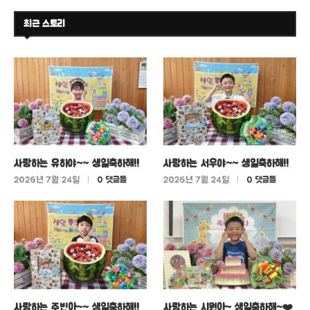
최근 스토리
사랑하는 유하야~~ 생일축하해!!
사랑하는 서우야~~ 생일축하해!!
2026년 7월 24일
0 댓글들
2026년 7월 24일
0 댓글들
사랑하는 주빈아~~ 생일축하해!!
사랑하는 시원아~ 생일축하해~❤️