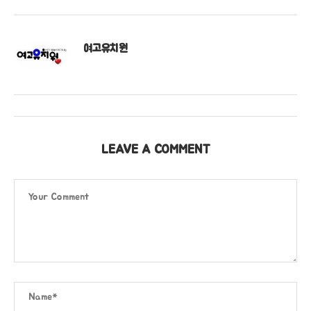
여고유치원
LEAVE A COMMENT