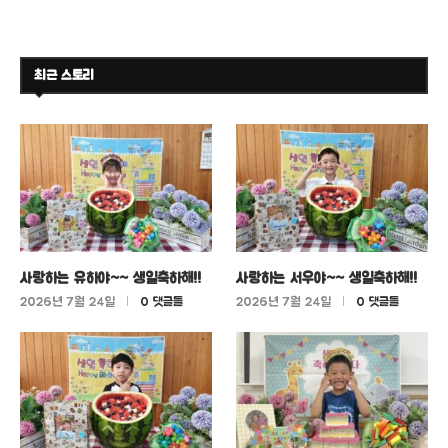
최근 스토리
사랑하는 유하야~~ 생일축하해!!
사랑하는 서우야~~ 생일축하해!!
2026년 7월 24일
0 댓글들
2026년 7월 24일
0 댓글들