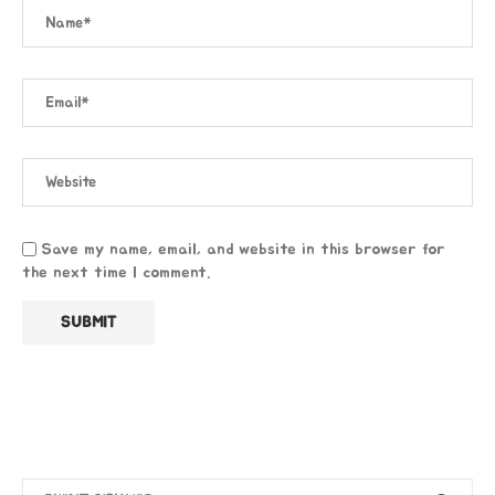
Save my name, email, and website in this browser for
the next time I comment.