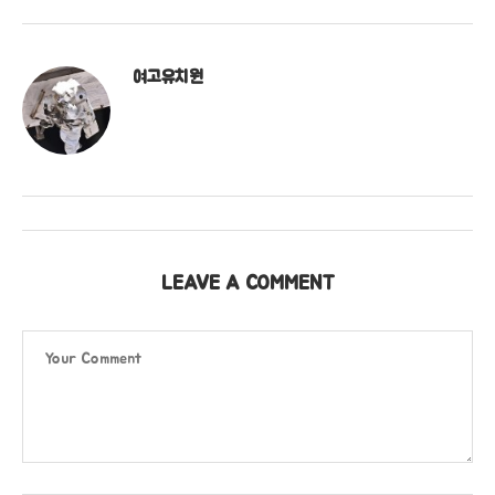
여고유치원
LEAVE A COMMENT